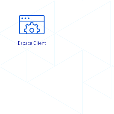
Espace Client