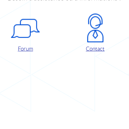
Forum
Contact