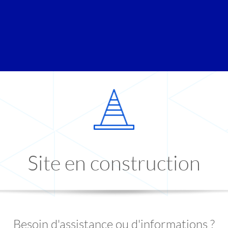
Site en construction
Besoin d'assistance ou d'informations ?