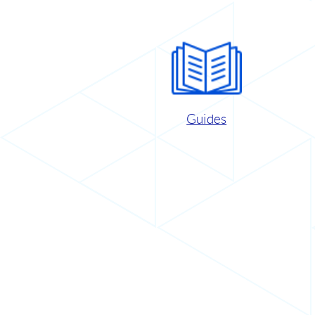
Guides